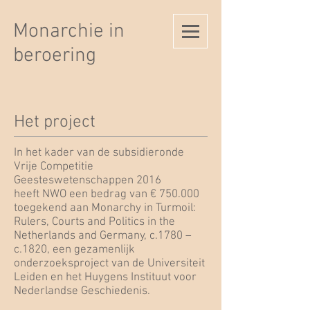
Monarchie in
beroering
Het project
In het kader van de subsidieronde
Vrije Competitie
Geesteswetenschappen 2016
heeft NWO een bedrag van € 750.000
toegekend aan Monarchy in Turmoil:
Rulers, Courts and Politics in the
Netherlands and Germany, c.1780 –
c.1820, een gezamenlijk
onderzoeksproject van de Universiteit
Leiden en het Huygens Instituut voor
Nederlandse Geschiedenis.