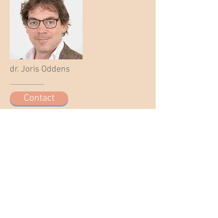
dr. Joris Oddens
Contact