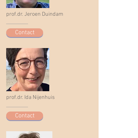
prof.dr. Jeroen Duindam
Contact
prof.dr. Ida Nijenhuis
Contact